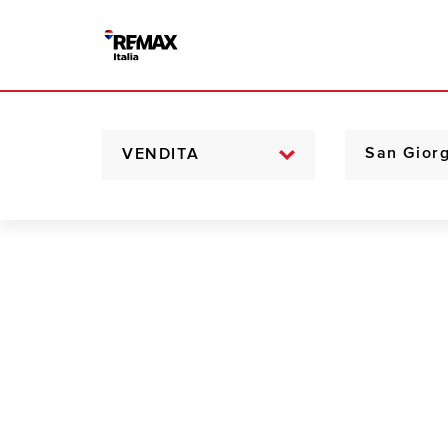
VENDITA