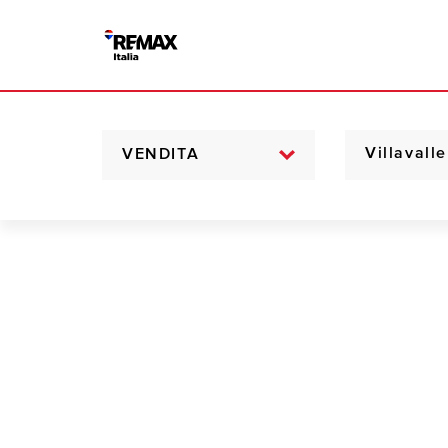
VENDITA