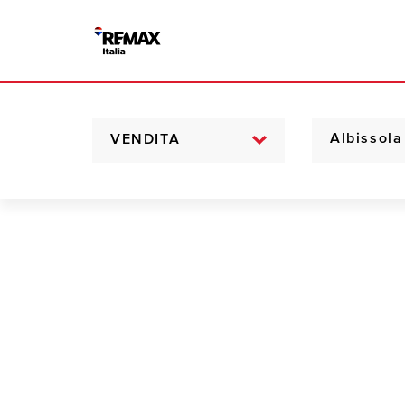
VENDITA