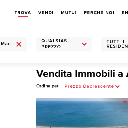
TROVA
VENDI
MUTUI
PERCHÉ NOI
EN
QUALSIASI
TUTTI I
RESIDEN
PREZZO
Vendita Immobili a 
Ordina per
Prezzo Decrescente