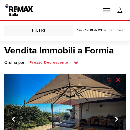
FILTRI
Vedi
1 - 18
di
23
risultati trovati
Vendita Immobili a Formia
Ordina per