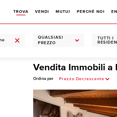
TROVA
VENDI
MUTUI
PERCHÉ NOI
EN
QUALSIASI
TUTTI I
RESIDEN
PREZZO
Vendita Immobili a
Ordina per
Prezzo Decrescente