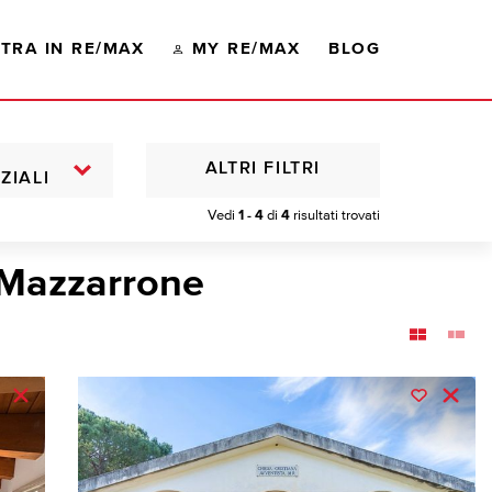
TRA IN RE/MAX
MY RE/MAX
BLOG
ALTRI FILTRI
ZIALI
Vedi
1 - 4
di
4
risultati trovati
 Mazzarrone