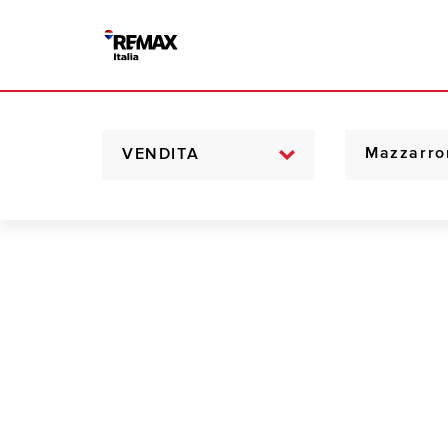
VENDITA