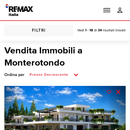
FILTRI
Vedi
1 - 18
di
34
risultati trovati
Vendita Immobili a
Monterotondo
Ordina per