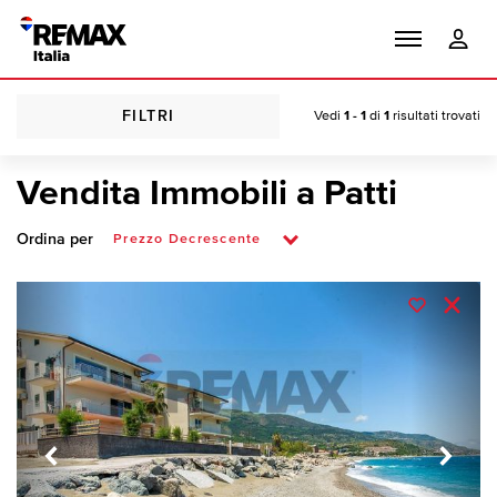
FILTRI
Vedi
1 - 1
di
1
risultati trovati
Vendita Immobili a Patti
Ordina per