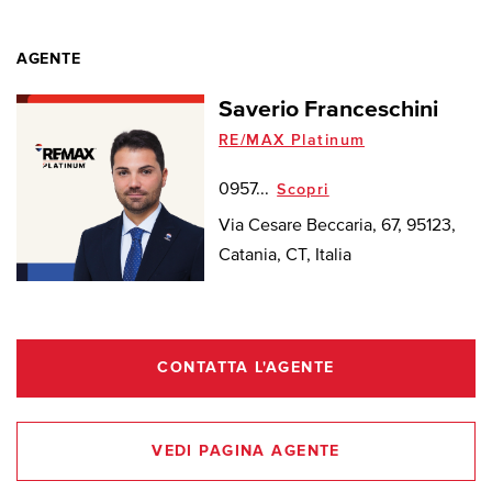
AGENTE
Saverio Franceschini
RE/MAX Platinum
0957...
Scopri
Via Cesare Beccaria, 67, 95123,
Catania, CT, Italia
CONTATTA L'AGENTE
VEDI PAGINA AGENTE