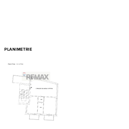
PLANIMETRIE