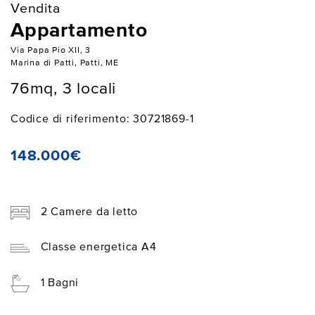
Vendita
Appartamento
Via Papa Pio XII, 3
Marina di Patti, Patti, ME
76mq, 3 locali
Codice di riferimento: 30721869-1
148.000€
2 Camere da letto
Classe energetica A4
1 Bagni