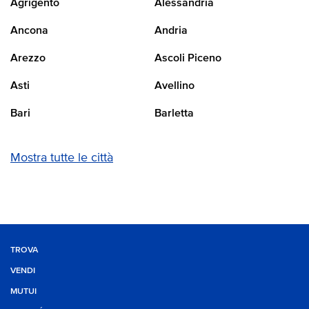
Agrigento
Alessandria
Ancona
Andria
Arezzo
Ascoli Piceno
Asti
Avellino
Bari
Barletta
Mostra tutte le città
TROVA
VENDI
MUTUI