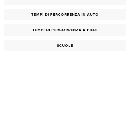
TEMPI DI PERCORRENZA IN AUTO
TEMPI DI PERCORRENZA A PIEDI
SCUOLE