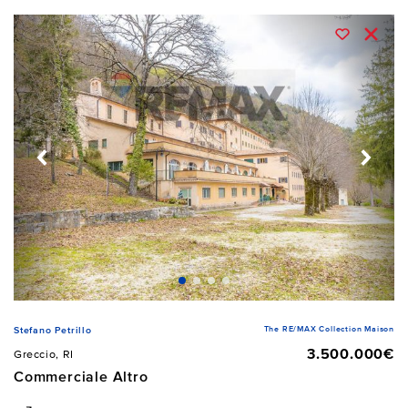
The RE/MAX Collection Maison
Stefano Petrillo
3.500.000€
Greccio, RI
Commerciale Altro