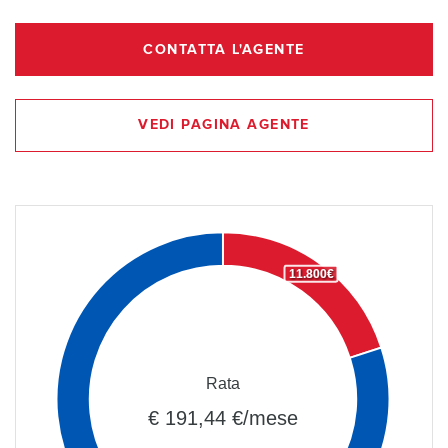
CONTATTA L'AGENTE
VEDI PAGINA AGENTE
11.800€
Rata
€ 191,44 €/mese