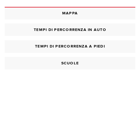
MAPPA
TEMPI DI PERCORRENZA IN AUTO
TEMPI DI PERCORRENZA A PIEDI
SCUOLE