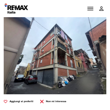
Aggiungi ai preferiti
Non mi interessa