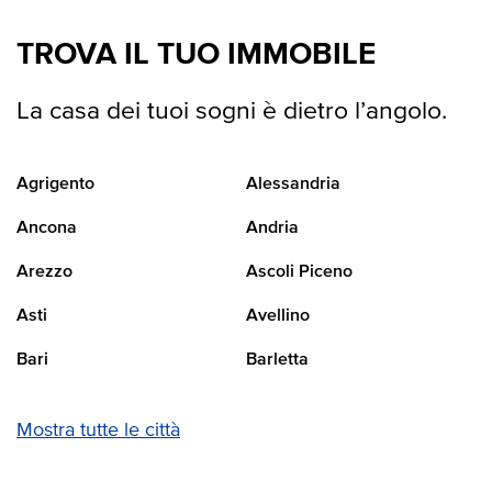
TROVA IL TUO IMMOBILE
La casa dei tuoi sogni è dietro l’angolo.
Agrigento
Alessandria
Ancona
Andria
Arezzo
Ascoli Piceno
Asti
Avellino
Bari
Barletta
Mostra tutte le città