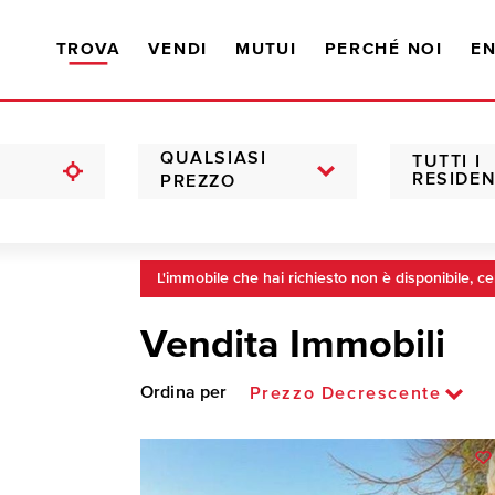
TROVA
VENDI
MUTUI
PERCHÉ NOI
EN
QUALSIASI
TUTTI I
RESIDEN
PREZZO
L'immobile che hai richiesto non è disponibile, ce
Vendita Immobili
Ordina per
Prezzo Decrescente