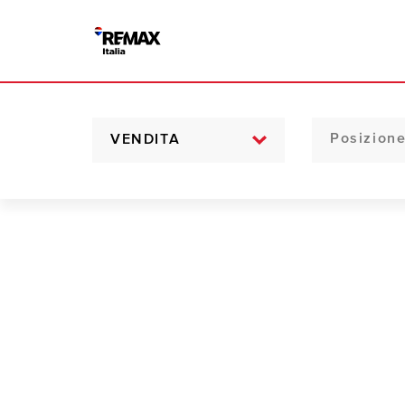
VENDITA