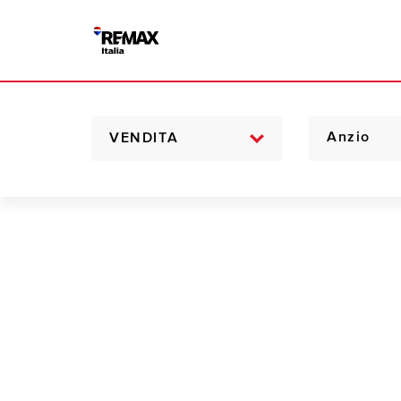
VENDITA