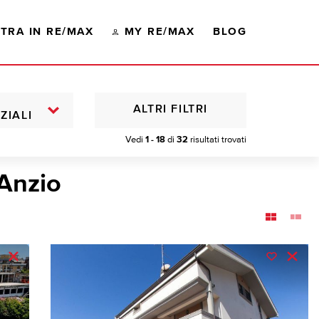
TRA IN RE/MAX
MY RE/MAX
BLOG
ALTRI FILTRI
ZIALI
Vedi
1 - 18
di
32
risultati trovati
 Anzio