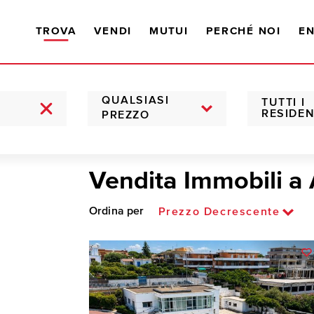
TROVA
VENDI
MUTUI
PERCHÉ NOI
EN
QUALSIASI
TUTTI I
RESIDEN
PREZZO
Vendita Immobili a
Ordina per
Prezzo Decrescente