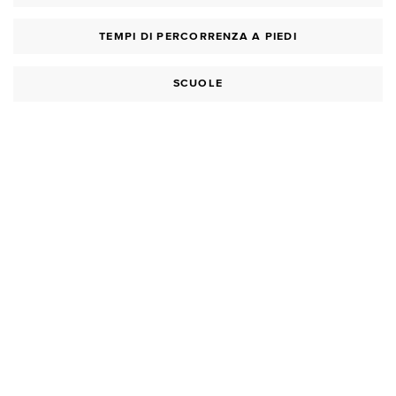
TEMPI DI PERCORRENZA A PIEDI
SCUOLE