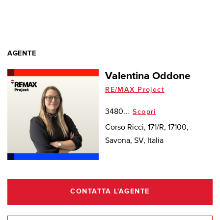
AGENTE
Valentina Oddone
RE/MAX Project
3480...
Scopri
Corso Ricci, 171/R, 17100,
Savona, SV, Italia
CONTATTA L'AGENTE