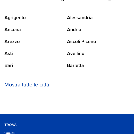
Agrigento
Alessandria
Ancona
Andria
Arezzo
Ascoli Piceno
Asti
Avellino
Bari
Barletta
Mostra tutte le città
TROVA
VENDI