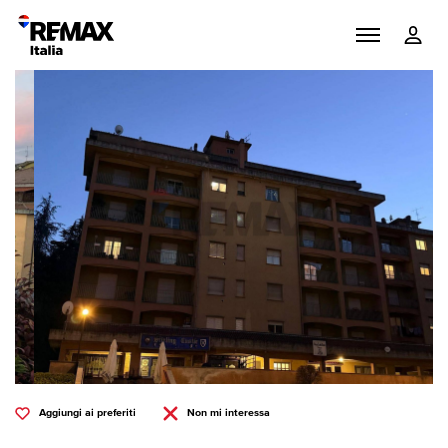
Aggiungi ai preferiti
Non mi interessa