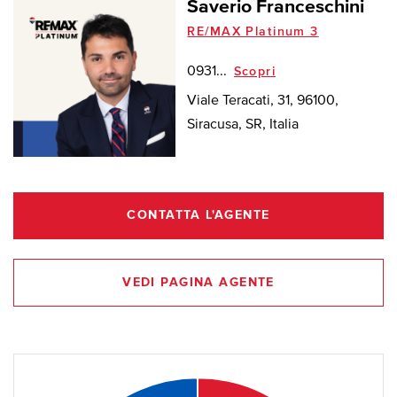
Saverio Franceschini
RE/MAX Platinum 3
0931...
Scopri
Viale Teracati, 31, 96100,
Siracusa, SR, Italia
CONTATTA L'AGENTE
VEDI PAGINA AGENTE