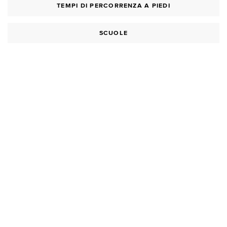
TEMPI DI PERCORRENZA A PIEDI
SCUOLE