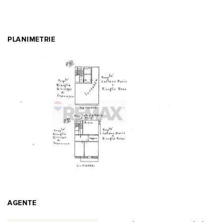
PLANIMETRIE
AGENTE