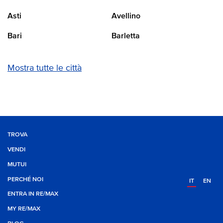
Asti
Avellino
Bari
Barletta
Mostra tutte le città
TROVA
VENDI
MUTUI
PERCHÉ NOI
IT
EN
ENTRA IN RE/MAX
MY RE/MAX