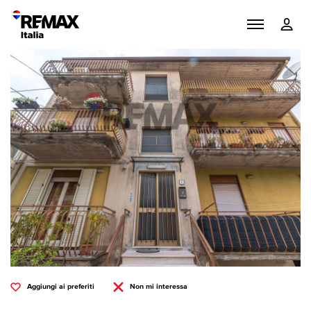
Aggiungi ai preferiti
Non mi interessa