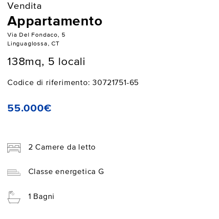
Vendita
Appartamento
Via Del Fondaco, 5
Linguaglossa, CT
138mq, 5 locali
Codice di riferimento: 30721751-65
55.000€
2 Camere da letto
Classe energetica G
1 Bagni