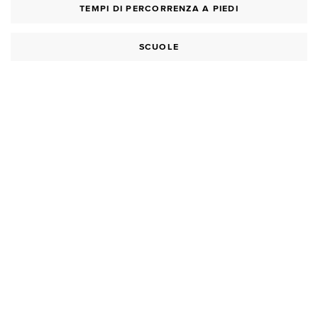
TEMPI DI PERCORRENZA A PIEDI
SCUOLE