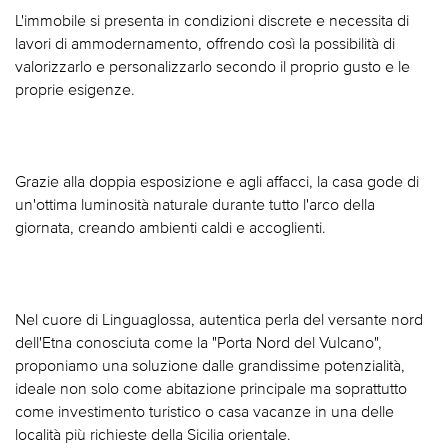
L'immobile si presenta in condizioni discrete e necessita di
lavori di ammodernamento, offrendo così la possibilità di
valorizzarlo e personalizzarlo secondo il proprio gusto e le
proprie esigenze.
Grazie alla doppia esposizione e agli affacci, la casa gode di
un'ottima luminosità naturale durante tutto l'arco della
giornata, creando ambienti caldi e accoglienti.
Nel cuore di Linguaglossa, autentica perla del versante nord
dell'Etna conosciuta come la "Porta Nord del Vulcano",
proponiamo una soluzione dalle grandissime potenzialità,
ideale non solo come abitazione principale ma soprattutto
come investimento turistico o casa vacanze in una delle
località più richieste della Sicilia orientale.