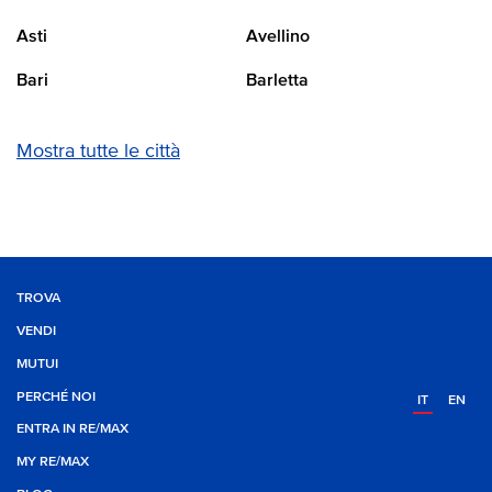
Asti
Avellino
Bari
Barletta
Mostra tutte le città
TROVA
VENDI
MUTUI
PERCHÉ NOI
IT
EN
ENTRA IN RE/MAX
MY RE/MAX