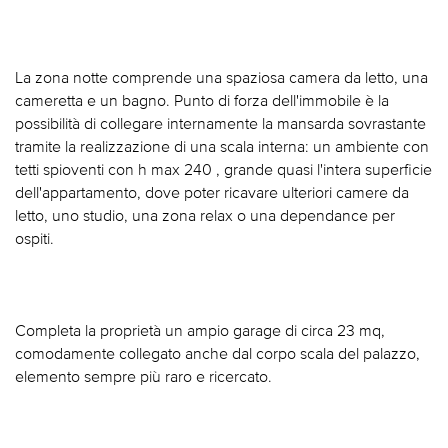
La zona notte comprende una spaziosa camera da letto, una
cameretta e un bagno. Punto di forza dell'immobile è la
possibilità di collegare internamente la mansarda sovrastante
tramite la realizzazione di una scala interna: un ambiente con
tetti spioventi con h max 240 , grande quasi l'intera superficie
dell'appartamento, dove poter ricavare ulteriori camere da
letto, uno studio, una zona relax o una dependance per
ospiti.
Completa la proprietà un ampio garage di circa 23 mq,
comodamente collegato anche dal corpo scala del palazzo,
elemento sempre più raro e ricercato.