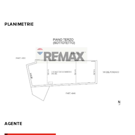
PLANIMETRIE
AGENTE