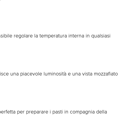
ssibile regolare la temperatura interna in qualsiasi
isce una piacevole luminosità e una vista mozzafiato
perfetta per preparare i pasti in compagnia della