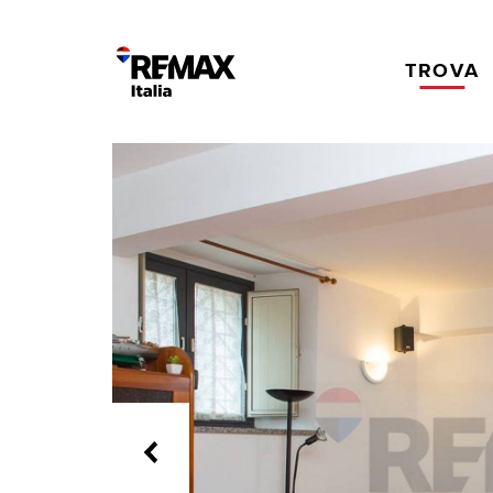
TROVA