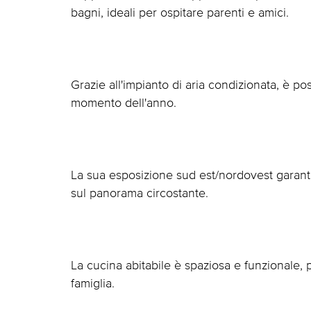
bagni, ideali per ospitare parenti e amici.
Grazie all'impianto di aria condizionata, è po
momento dell'anno.
La sua esposizione sud est/nordovest garant
sul panorama circostante.
La cucina abitabile è spaziosa e funzionale, 
famiglia.