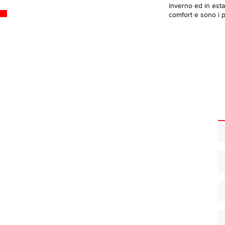
inverno ed in esta
comfort e sono i pi