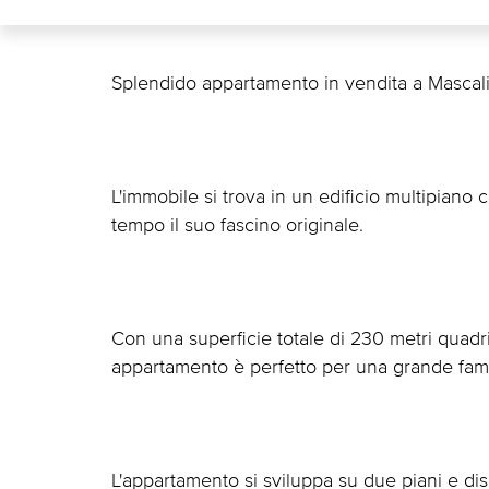
Splendido appartamento in vendita a Mascali, 
L'immobile si trova in un edificio multipiano
tempo il suo fascino originale.
Con una superficie totale di 230 metri quadri
appartamento è perfetto per una grande famig
L'appartamento si sviluppa su due piani e disp