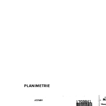
PLANIMETRIE