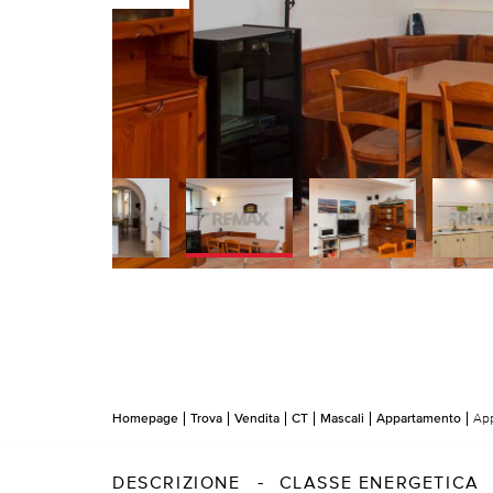
Homepage
Trova
Vendita
CT
Mascali
Appartamento
App
DESCRIZIONE
CLASSE ENERGETICA