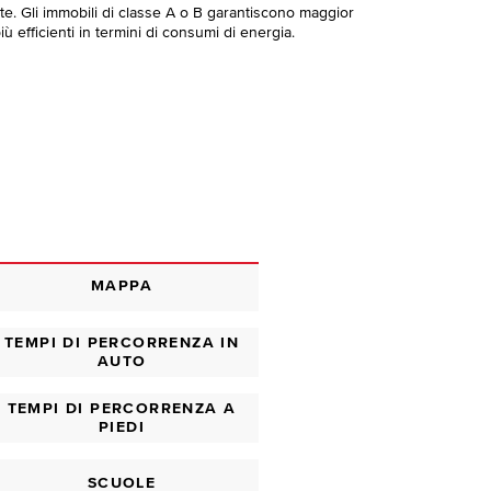
te. Gli immobili di classe A o B garantiscono maggior
ù efficienti in termini di consumi di energia.
MAPPA
TEMPI DI PERCORRENZA IN
AUTO
TEMPI DI PERCORRENZA A
PIEDI
SCUOLE