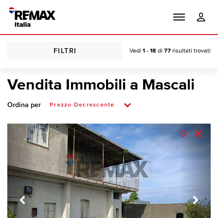
FILTRI
Vedi
1 - 18
di
77
risultati trovati
Vendita Immobili a Mascali
Ordina per