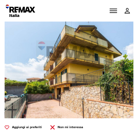
Aggiungi ai preferiti
Non mi interessa