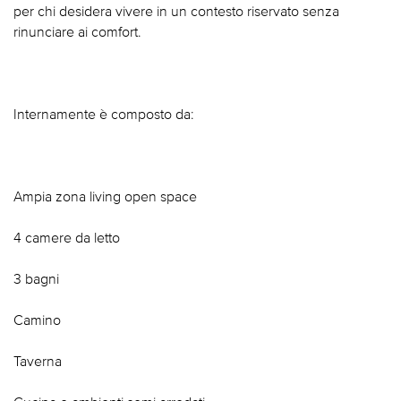
per chi desidera vivere in un contesto riservato senza
rinunciare ai comfort.
Internamente è composto da:
Ampia zona living open space
4 camere da letto
3 bagni
Camino
Taverna