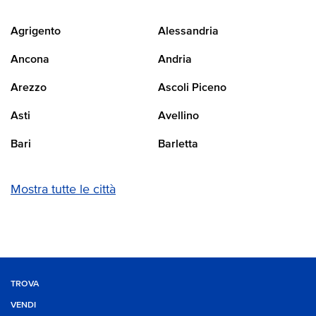
Agrigento
Alessandria
Ancona
Andria
Arezzo
Ascoli Piceno
Asti
Avellino
Bari
Barletta
Mostra tutte le città
TROVA
VENDI