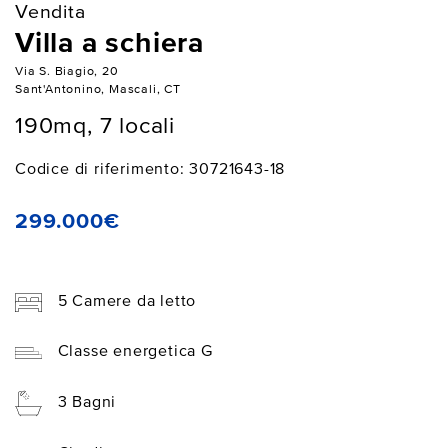
Vendita
Villa a schiera
Via S. Biagio, 20
Sant'Antonino, Mascali, CT
190mq, 7 locali
Codice di riferimento: 30721643-18
299.000€
5 Camere da letto
Classe energetica G
3 Bagni