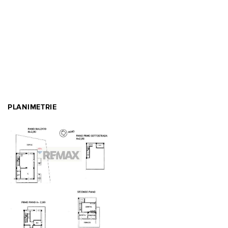
PLANIMETRIE