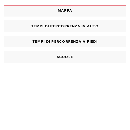
MAPPA
TEMPI DI PERCORRENZA IN AUTO
TEMPI DI PERCORRENZA A PIEDI
SCUOLE