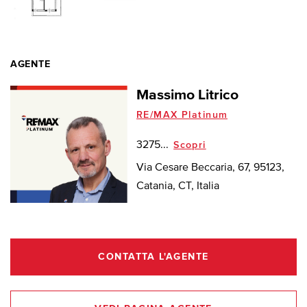
AGENTE
Massimo Litrico
RE/MAX Platinum
3275...
Scopri
Via Cesare Beccaria, 67, 95123,
Catania, CT, Italia
CONTATTA L'AGENTE