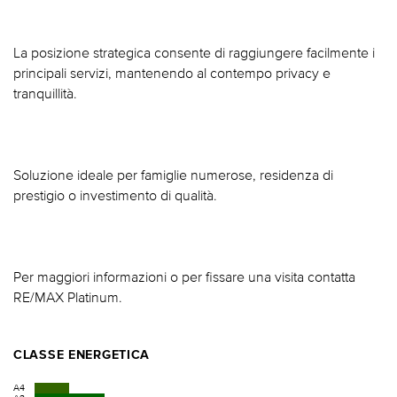
La posizione strategica consente di raggiungere facilmente i
principali servizi, mantenendo al contempo privacy e
tranquillità.
Soluzione ideale per famiglie numerose, residenza di
prestigio o investimento di qualità.
Per maggiori informazioni o per fissare una visita contatta
RE/MAX Platinum.
CLASSE ENERGETICA
A4