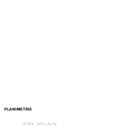
PLANIMETRIE