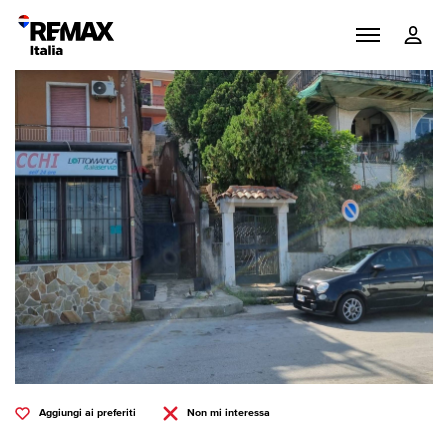
Aggiungi ai preferiti
Non mi interessa