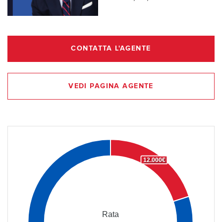
CONTATTA L'AGENTE
VEDI PAGINA AGENTE
12.000€
Rata