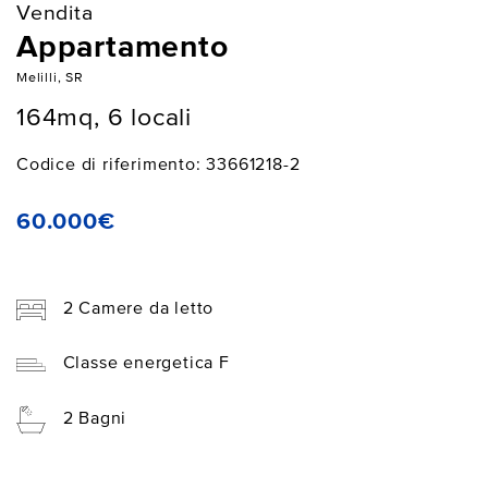
Vendita
Appartamento
Melilli, SR
164mq, 6 locali
Codice di riferimento: 33661218-2
60.000€
2 Camere da letto
Classe energetica F
2 Bagni