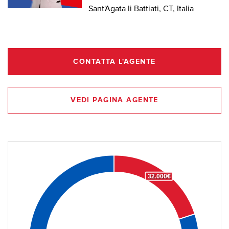
Sant'Agata li Battiati, CT, Italia
CONTATTA L'AGENTE
VEDI PAGINA AGENTE
32.000€