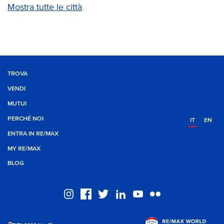
Mostra tutte le città
TROVA
VENDI
MUTUI
PERCHÉ NOI
IT
EN
ENTRA IN RE/MAX
MY RE/MAX
BLOG