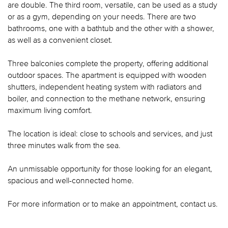
are double. The third room, versatile, can be used as a study
or as a gym, depending on your needs. There are two
bathrooms, one with a bathtub and the other with a shower,
as well as a convenient closet.
Three balconies complete the property, offering additional
outdoor spaces. The apartment is equipped with wooden
shutters, independent heating system with radiators and
boiler, and connection to the methane network, ensuring
maximum living comfort.
The location is ideal: close to schools and services, and just
three minutes walk from the sea.
An unmissable opportunity for those looking for an elegant,
spacious and well-connected home.
For more information or to make an appointment, contact us.