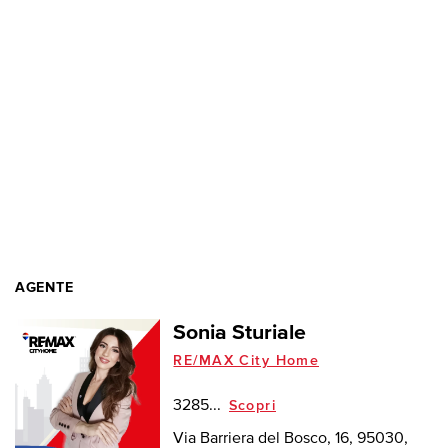
AGENTE
Sonia Sturiale
RE/MAX City Home
3285...
Scopri
Via Barriera del Bosco, 16, 95030,