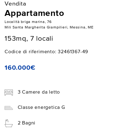
Vendita
Appartamento
Località briga marina, 76
Mili Santa Margherita Giampilieri, Messina, ME
153mq, 7 locali
Codice di riferimento: 32461367-49
160.000€
3 Camere da letto
Classe energetica G
2 Bagni