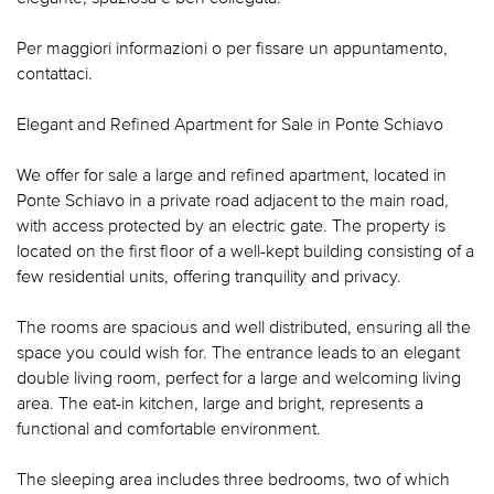
Per maggiori informazioni o per fissare un appuntamento,
contattaci.
Elegant and Refined Apartment for Sale in Ponte Schiavo
We offer for sale a large and refined apartment, located in
Ponte Schiavo in a private road adjacent to the main road,
with access protected by an electric gate. The property is
located on the first floor of a well-kept building consisting of a
few residential units, offering tranquility and privacy.
The rooms are spacious and well distributed, ensuring all the
space you could wish for. The entrance leads to an elegant
double living room, perfect for a large and welcoming living
area. The eat-in kitchen, large and bright, represents a
functional and comfortable environment.
The sleeping area includes three bedrooms, two of which