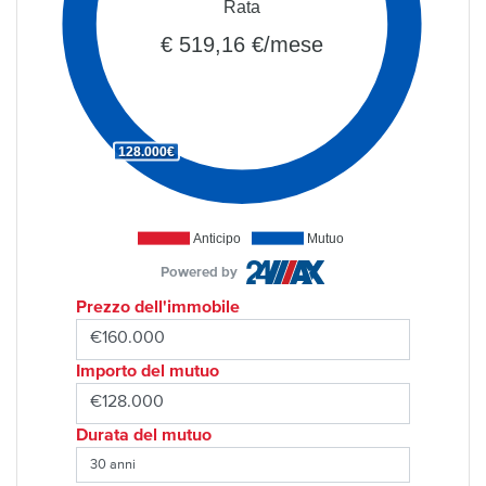
Rata
€ 519,16 €/mese
128.000€
Anticipo
Mutuo
Powered by
Prezzo dell'immobile
Importo del mutuo
Durata del mutuo