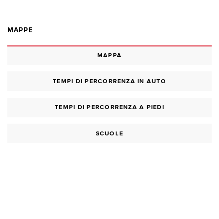
MAPPE
MAPPA
TEMPI DI PERCORRENZA IN AUTO
TEMPI DI PERCORRENZA A PIEDI
SCUOLE