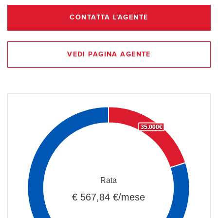
CONTATTA L'AGENTE
VEDI PAGINA AGENTE
35.000€
Rata
€ 567,84 €/mese