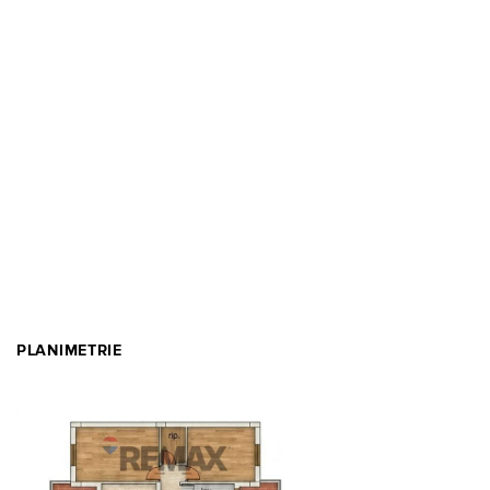
PLANIMETRIE