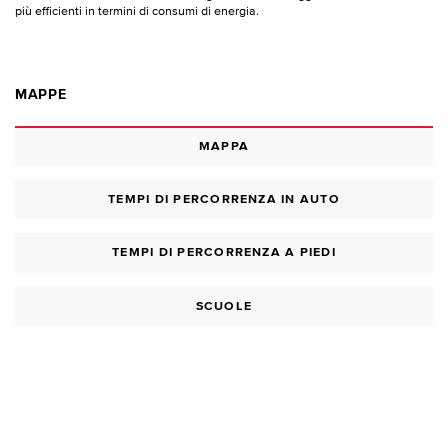
più efficienti in termini di consumi di energia.
MAPPE
MAPPA
TEMPI DI PERCORRENZA IN AUTO
TEMPI DI PERCORRENZA A PIEDI
SCUOLE