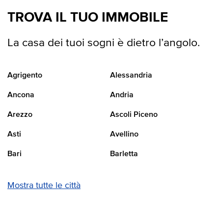
TROVA IL TUO IMMOBILE
La casa dei tuoi sogni è dietro l’angolo.
Agrigento
Alessandria
Ancona
Andria
Arezzo
Ascoli Piceno
Asti
Avellino
Bari
Barletta
Mostra tutte le città