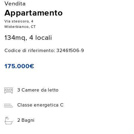
Vendita
Appartamento
Via stesicoro, 4
Misterbianco, CT
134mq, 4 locali
Codice di riferimento: 32461506-9
175.000€
3 Camere da letto
Classe energetica C
2 Bagni