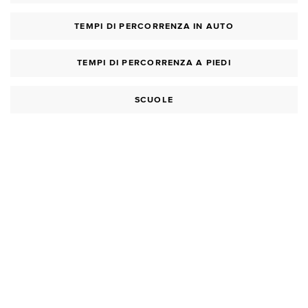
TEMPI DI PERCORRENZA IN AUTO
TEMPI DI PERCORRENZA A PIEDI
SCUOLE