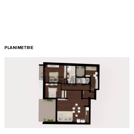
PLANIMETRIE