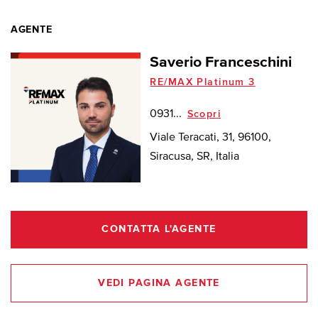
AGENTE
Saverio Franceschini
RE/MAX Platinum 3
0931...
Scopri
Viale Teracati, 31, 96100,
Siracusa, SR, Italia
CONTATTA L'AGENTE
VEDI PAGINA AGENTE