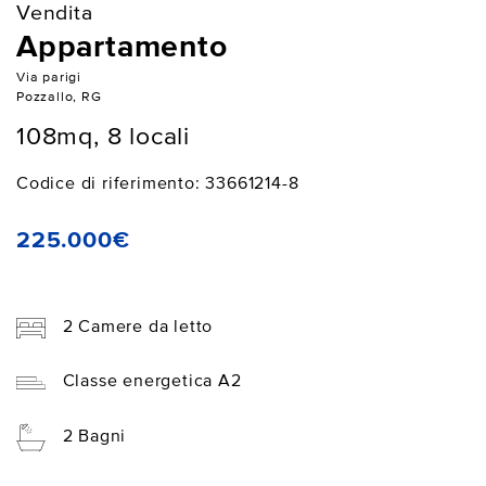
Vendita
Appartamento
Via parigi
Pozzallo, RG
108mq, 8 locali
Codice di riferimento: 33661214-8
225.000€
2 Camere da letto
Classe energetica A2
2 Bagni