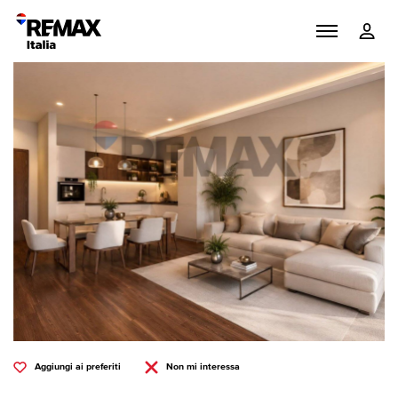
Aggiungi ai preferiti
Non mi interessa