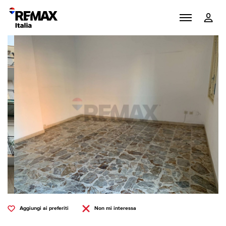
Aggiungi ai preferiti
Non mi interessa