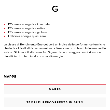
G
Efficienza energetica invernale:
Efficienza energetica estiva:
Efficienza energetica globale:
Edificio a energia quasi zero
La classe di Rendimento Energetico è un indice delle performance termiche
che indica i livelli di riscaldamento e raffrescamento richiesti in inverno ed in
estate. Gli immobili di classe A o B garantiscono maggior comfort e sono i
più efficienti in termini di consumi di energia.
MAPPE
MAPPA
TEMPI DI PERCORRENZA IN AUTO