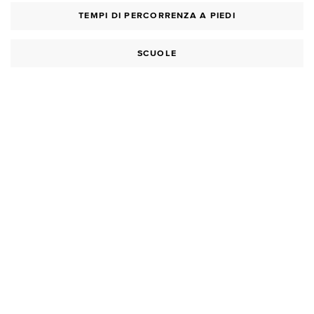
TEMPI DI PERCORRENZA A PIEDI
SCUOLE