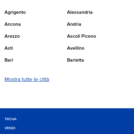
Agrigento
Alessandria
Ancona
Andria
Arezzo
Ascoli Piceno
Asti
Avellino
Bari
Barletta
Mostra tutte le città
TROVA
VENDI