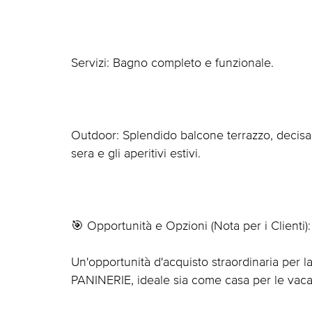
Servizi: Bagno completo e funzionale.
Outdoor: Splendido balcone terrazzo, decisa
sera e gli aperitivi estivi.
🎯 Opportunità e Opzioni (Nota per i Clienti):
Un'opportunità d'acquisto straordinaria p
PANINERIE, ideale sia come casa per le vacan