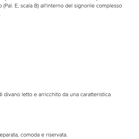
(Pal. E, scala B) all'interno del signorile complesso
.
divano letto e arricchito da una caratteristica
eparata, comoda e riservata.