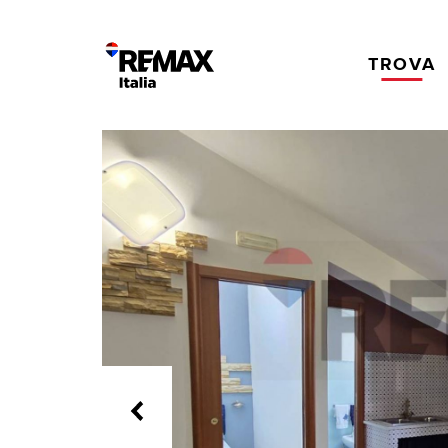
TROVA