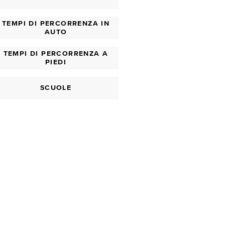
TEMPI DI PERCORRENZA IN
AUTO
TEMPI DI PERCORRENZA A
PIEDI
SCUOLE