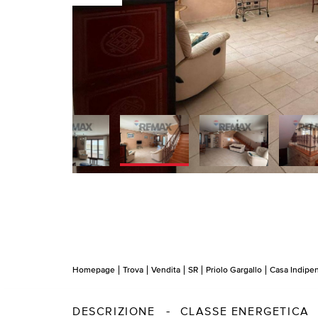
Homepage
Trova
Vendita
SR
Priolo Gargallo
Casa Indipe
DESCRIZIONE
CLASSE ENERGETICA