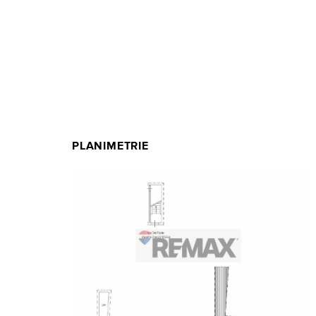
PLANIMETRIE