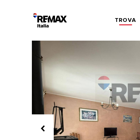
TROVA