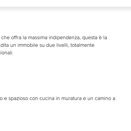
 che offra la massima indipendenza, questa è la
dita un immobile su due livelli, totalmente
ionali.
 e spazioso con cucina in muratura e un camino a