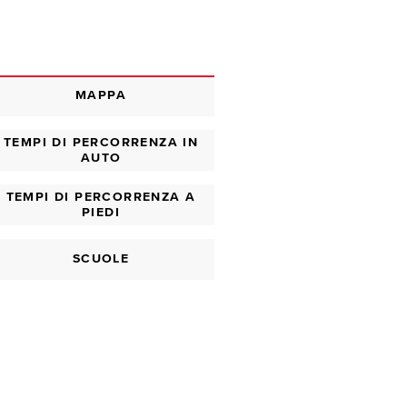
MAPPA
TEMPI DI PERCORRENZA IN
AUTO
TEMPI DI PERCORRENZA A
PIEDI
SCUOLE