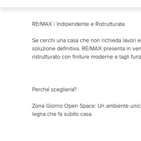
RE/MAX | Indipendente e Ristrutturata
Se cerchi una casa che non richieda lavori e
soluzione definitiva. RE/MAX presenta in ven
ristrutturato con finiture moderne e tagli funz
Perché sceglierla?
Zona Giorno Open Space: Un ambiente unico
legna che fa subito casa.