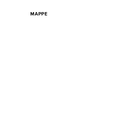
MAPPE