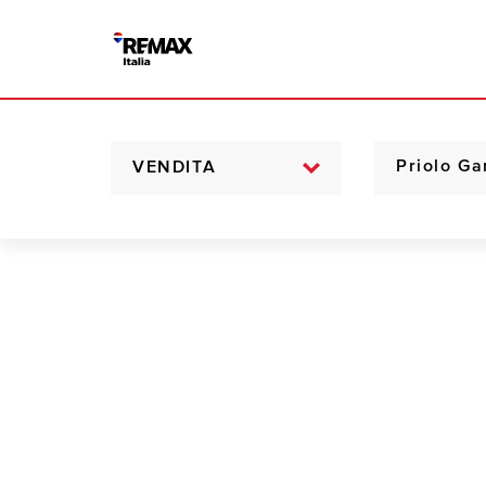
VENDITA