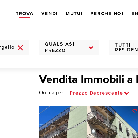
TROVA
VENDI
MUTUI
PERCHÉ NOI
EN
QUALSIASI
TUTTI I
RESIDEN
PREZZO
Vendita Immobili a 
Ordina per
Prezzo Decrescente