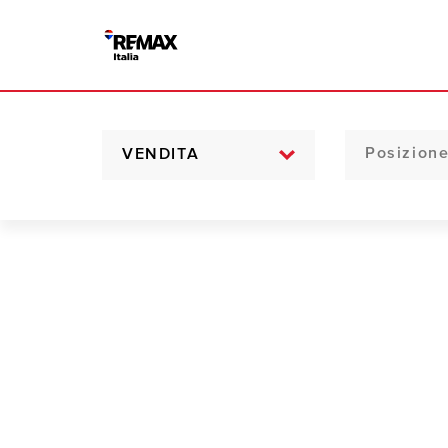
VENDITA