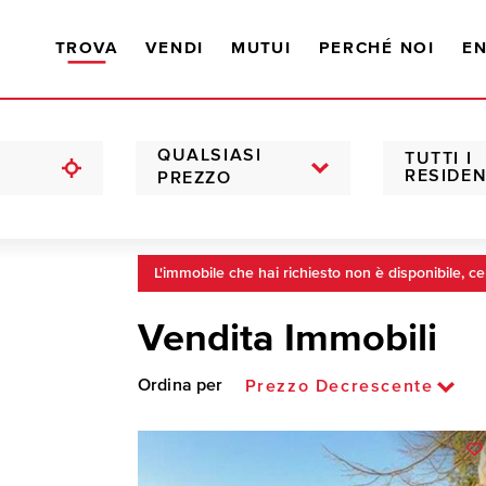
TROVA
VENDI
MUTUI
PERCHÉ NOI
EN
QUALSIASI
TUTTI I
RESIDEN
PREZZO
L'immobile che hai richiesto non è disponibile, ce
Vendita Immobili
Ordina per
Prezzo Decrescente