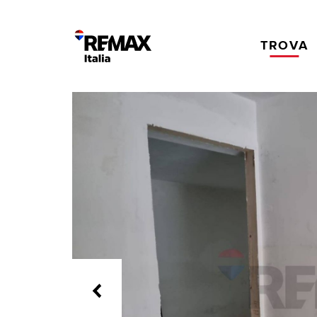
TROVA