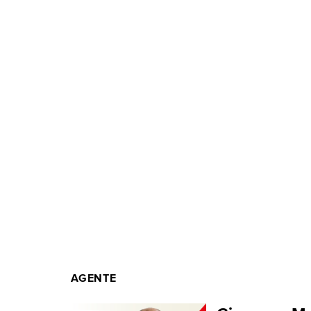
AGENTE