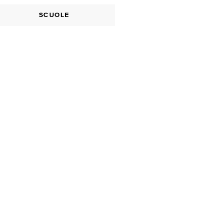
SCUOLE