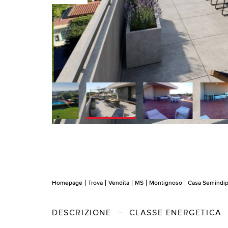
Homepage
Trova
Vendita
MS
Montignoso
Casa Semindi
DESCRIZIONE
CLASSE ENERGETICA