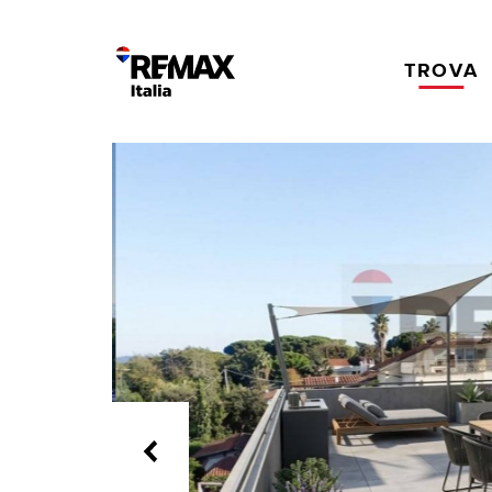
TROVA