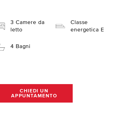
3 Camere da
Classe
letto
energetica E
4 Bagni
CHIEDI UN
APPUNTAMENTO