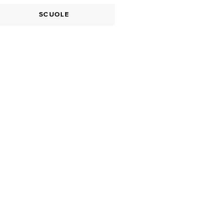
SCUOLE