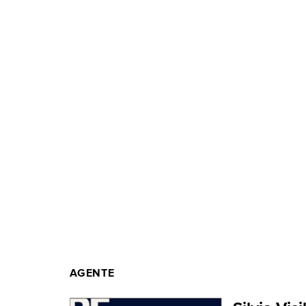
AGENTE