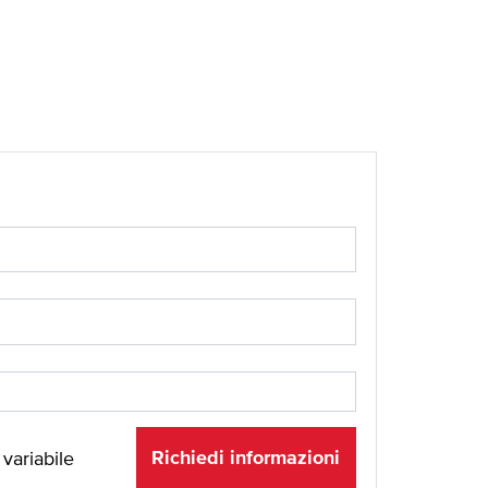
Richiedi informazioni
 variabile