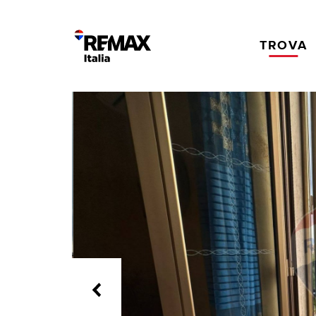
TROVA