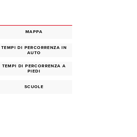
MAPPA
TEMPI DI PERCORRENZA IN
AUTO
TEMPI DI PERCORRENZA A
PIEDI
SCUOLE