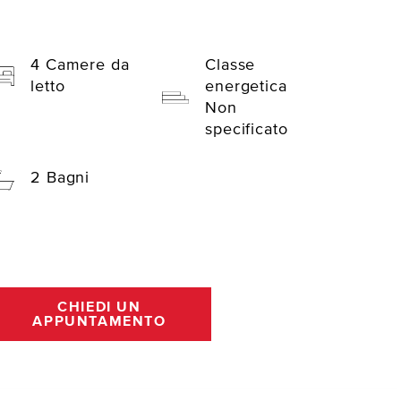
4 Camere da
Classe
letto
energetica
Non
specificato
2 Bagni
CHIEDI UN
APPUNTAMENTO