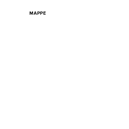
MAPPE