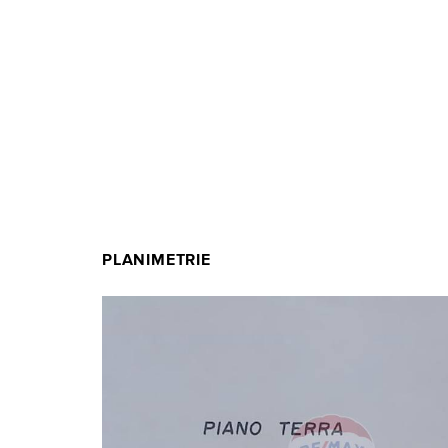
PLANIMETRIE