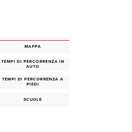
MAPPA
TEMPI DI PERCORRENZA IN
AUTO
TEMPI DI PERCORRENZA A
PIEDI
SCUOLE