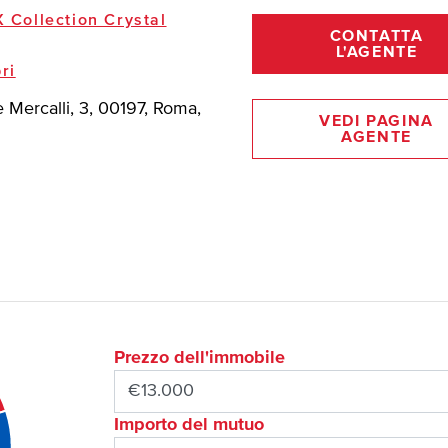
 Collection Crystal
CONTATTA
L'AGENTE
ri
 Mercalli, 3, 00197, Roma,
VEDI PAGINA
AGENTE
Prezzo dell'immobile
Importo del mutuo