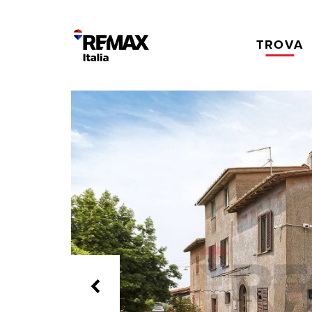
TROVA