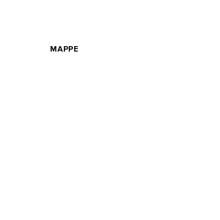
MAPPE