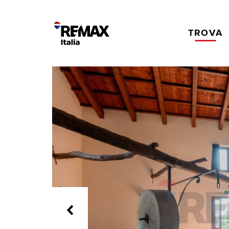
TROVA