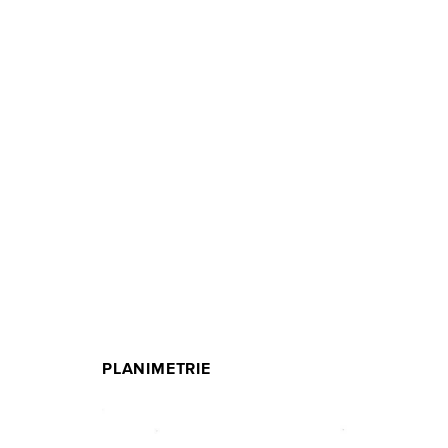
PLANIMETRIE