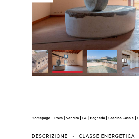
Homepage
Trova
Vendita
PA
Bagheria
Cascina/Casale
C
DESCRIZIONE
CLASSE ENERGETICA