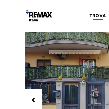
TROVA