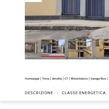
Homepage
Trova
Vendita
CT
Misterbianco
Garage/Box
DESCRIZIONE
CLASSE ENERGETICA