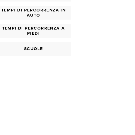
TEMPI DI PERCORRENZA IN
AUTO
TEMPI DI PERCORRENZA A
PIEDI
SCUOLE