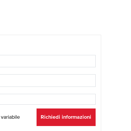
Richiedi informazioni
 variabile