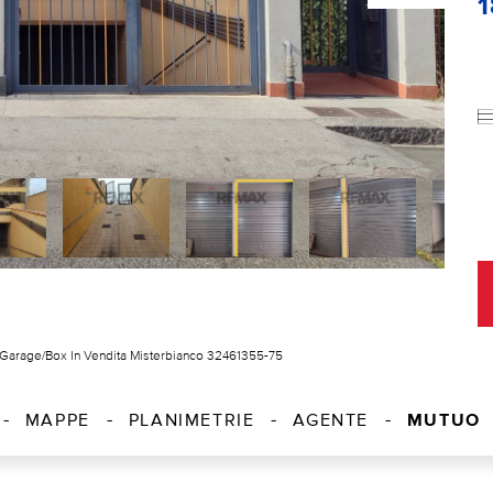
Garage/Box In Vendita Misterbianco 32461355-75
MUTUO
MAPPE
PLANIMETRIE
AGENTE