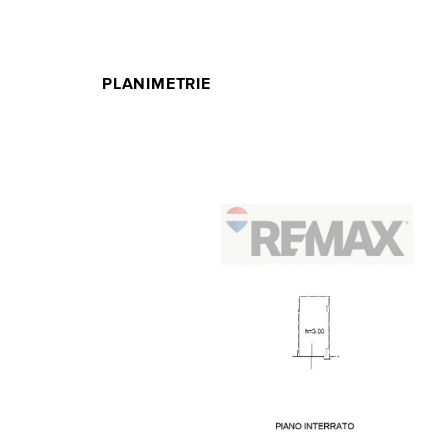
PLANIMETRIE