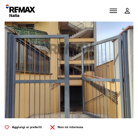
Aggiungi ai preferiti
Non mi interessa