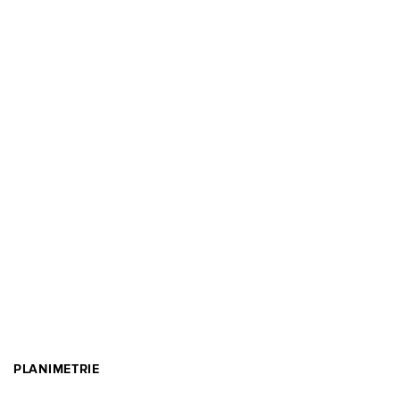
PLANIMETRIE