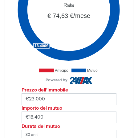
Rata
€ 74,63 €/mese
18.400€
Anticipo
Mutuo
Powered by
Prezzo dell'immobile
Importo del mutuo
Durata del mutuo