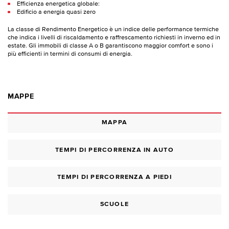
Efficienza energetica globale:
Edificio a energia quasi zero
La classe di Rendimento Energetico è un indice delle performance termiche
che indica i livelli di riscaldamento e raffrescamento richiesti in inverno ed in
estate. Gli immobili di classe A o B garantiscono maggior comfort e sono i
più efficienti in termini di consumi di energia.
MAPPE
MAPPA
TEMPI DI PERCORRENZA IN AUTO
TEMPI DI PERCORRENZA A PIEDI
SCUOLE