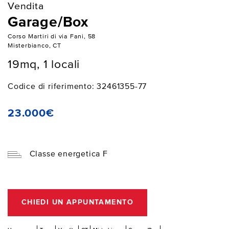
Vendita
Garage/Box
Corso Martiri di via Fani, 58
Misterbianco, CT
19mq, 1 locali
Codice di riferimento: 32461355-77
23.000€
Classe energetica F
CHIEDI UN APPUNTAMENTO