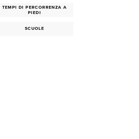
TEMPI DI PERCORRENZA A
PIEDI
SCUOLE