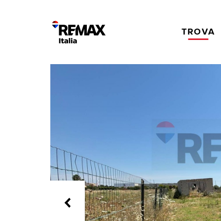
TROVA