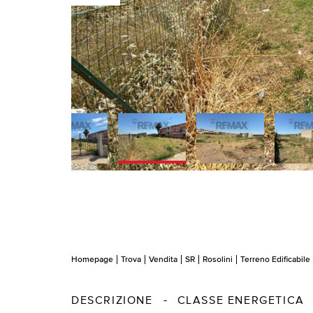
Homepage
Trova
Vendita
SR
Rosolini
Terreno Edificabile
DESCRIZIONE
CLASSE ENERGETICA