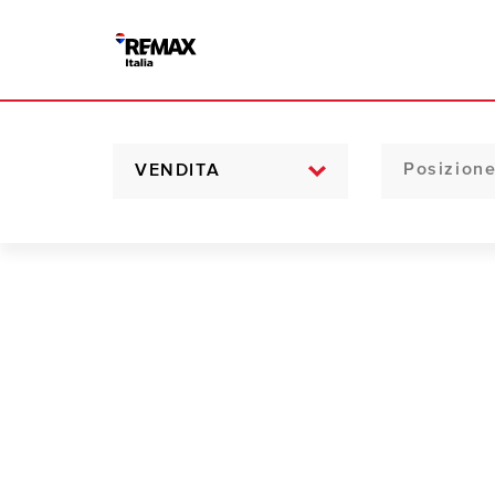
VENDITA