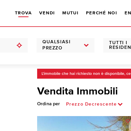
TROVA
VENDI
MUTUI
PERCHÉ NOI
EN
QUALSIASI
TUTTI I
RESIDEN
PREZZO
L'immobile che hai richiesto non è disponibile, ce
Vendita Immobili
Ordina per
Prezzo Decrescente