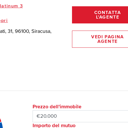
latinum 3
CONTATTA
L'AGENTE
pri
ati, 31, 96100, Siracusa,
VEDI PAGINA
AGENTE
Prezzo dell'immobile
Importo del mutuo