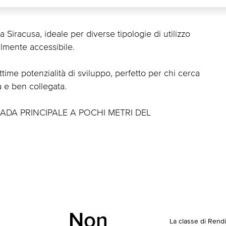
 Siracusa, ideale per diverse tipologie di utilizzo
ilmente accessibile.
time potenzialità di sviluppo, perfetto per chi cerca
a e ben collegata.
ADA PRINCIPALE A POCHI METRI DEL
Non
La classe di Rend