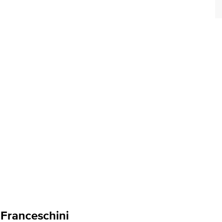
 Franceschini