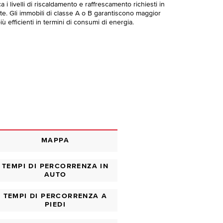
 i livelli di riscaldamento e raffrescamento richiesti in
te. Gli immobili di classe A o B garantiscono maggior
ù efficienti in termini di consumi di energia.
MAPPA
TEMPI DI PERCORRENZA IN
AUTO
TEMPI DI PERCORRENZA A
PIEDI