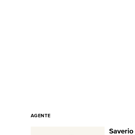
AGENTE
Saverio