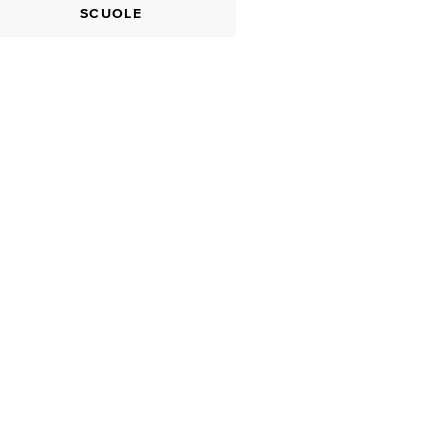
SCUOLE