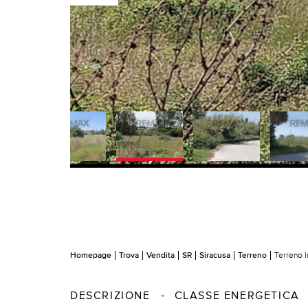
Homepage
Trova
Vendita
SR
Siracusa
Terreno
Terreno I
DESCRIZIONE
CLASSE ENERGETICA