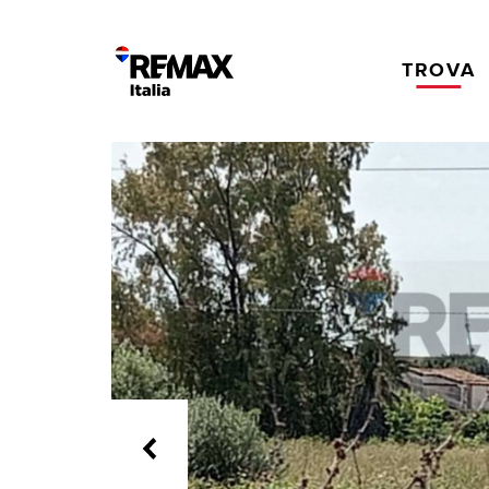
TROVA