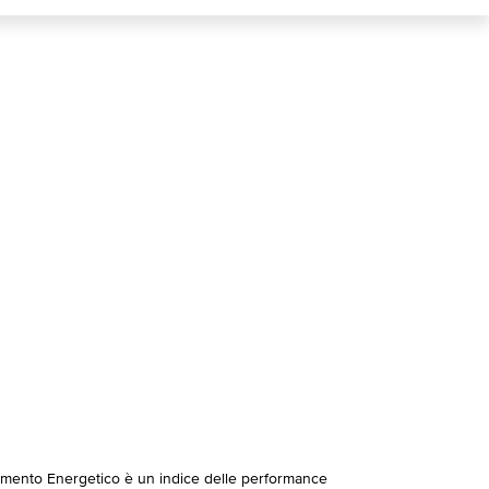
imento Energetico è un indice delle performance