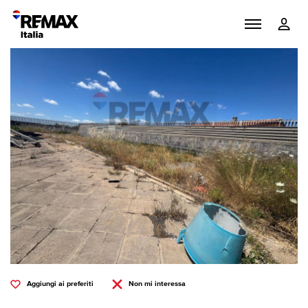
Aggiungi ai preferiti
Non mi interessa