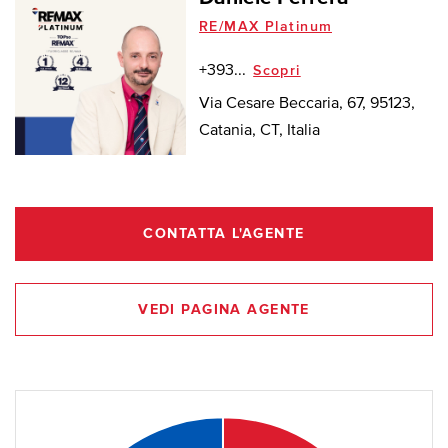
RE/MAX Platinum
+393...
Scopri
Via Cesare Beccaria, 67, 95123,
Catania, CT, Italia
CONTATTA L'AGENTE
VEDI PAGINA AGENTE