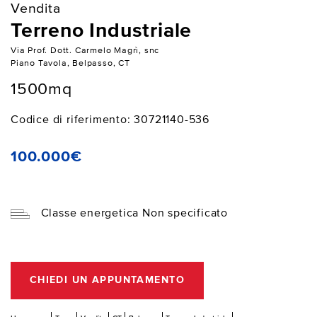
Vendita
Terreno Industriale
Via Prof. Dott. Carmelo Magrì, snc
Piano Tavola, Belpasso, CT
1500mq
Codice di riferimento: 30721140-536
100.000€
Classe energetica Non specificato
CHIEDI UN APPUNTAMENTO