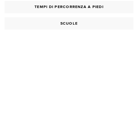
TEMPI DI PERCORRENZA A PIEDI
SCUOLE