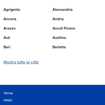
Agrigento
Alessandria
Ancona
Andria
Arezzo
Ascoli Piceno
Asti
Avellino
Bari
Barletta
Mostra tutte le città
TROVA
VENDI