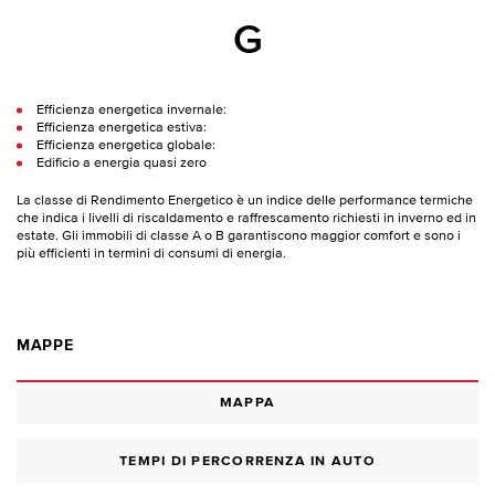
G
Efficienza energetica invernale:
Efficienza energetica estiva:
Efficienza energetica globale:
Edificio a energia quasi zero
La classe di Rendimento Energetico è un indice delle performance termiche
che indica i livelli di riscaldamento e raffrescamento richiesti in inverno ed in
estate. Gli immobili di classe A o B garantiscono maggior comfort e sono i
più efficienti in termini di consumi di energia.
MAPPE
MAPPA
TEMPI DI PERCORRENZA IN AUTO