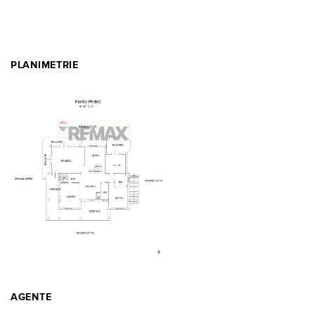
PLANIMETRIE
AGENTE