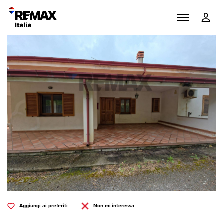
Aggiungi ai preferiti
Non mi interessa