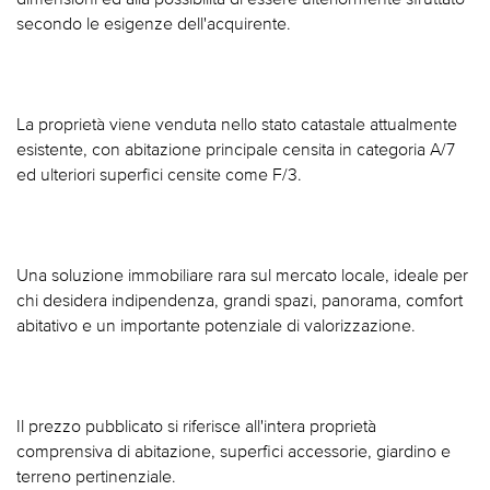
secondo le esigenze dell'acquirente.
La proprietà viene venduta nello stato catastale attualmente
esistente, con abitazione principale censita in categoria A/7
ed ulteriori superfici censite come F/3.
Una soluzione immobiliare rara sul mercato locale, ideale per
chi desidera indipendenza, grandi spazi, panorama, comfort
abitativo e un importante potenziale di valorizzazione.
Il prezzo pubblicato si riferisce all'intera proprietà
comprensiva di abitazione, superfici accessorie, giardino e
terreno pertinenziale.