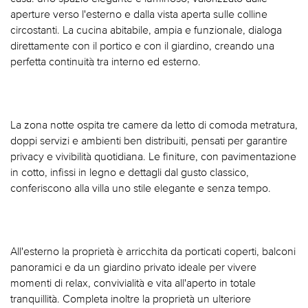
aperture verso l'esterno e dalla vista aperta sulle colline
circostanti. La cucina abitabile, ampia e funzionale, dialoga
direttamente con il portico e con il giardino, creando una
perfetta continuità tra interno ed esterno.
La zona notte ospita tre camere da letto di comoda metratura,
doppi servizi e ambienti ben distribuiti, pensati per garantire
privacy e vivibilità quotidiana. Le finiture, con pavimentazione
in cotto, infissi in legno e dettagli dal gusto classico,
conferiscono alla villa uno stile elegante e senza tempo.
All'esterno la proprietà è arricchita da porticati coperti, balconi
panoramici e da un giardino privato ideale per vivere
momenti di relax, convivialità e vita all'aperto in totale
tranquillità. Completa inoltre la proprietà un ulteriore