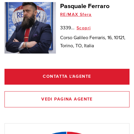
Pasquale Ferraro
RE/MAX Sfera
3339...
Scopri
Corso Galileo Ferraris, 16, 10121,
Torino, TO, Italia
CONTATTA L'AGENTE
VEDI PAGINA AGENTE