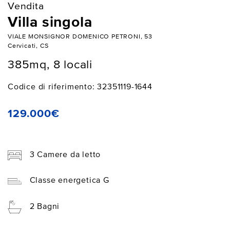
Vendita
Villa singola
VIALE MONSIGNOR DOMENICO PETRONI, 53
Cervicati, CS
385mq, 8 locali
Codice di riferimento: 32351119-1644
129.000€
3 Camere da letto
Classe energetica G
2 Bagni