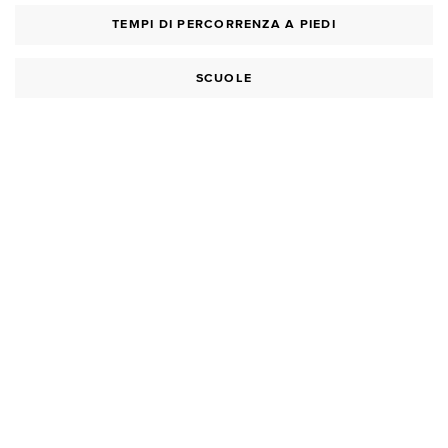
TEMPI DI PERCORRENZA A PIEDI
SCUOLE