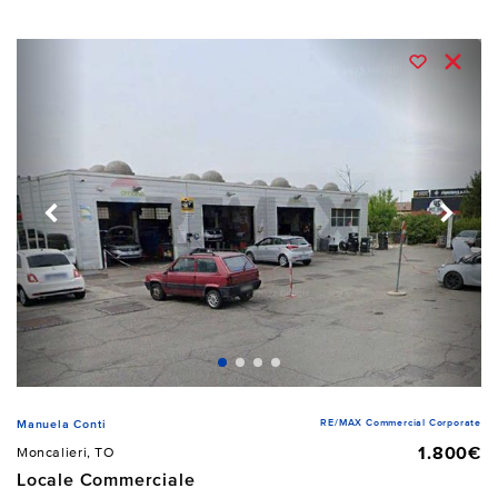
RE/MAX Commercial Corporate
Manuela Conti
1.800€
Moncalieri, TO
Locale Commerciale