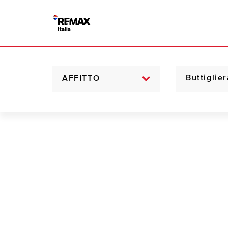
AFFITTO