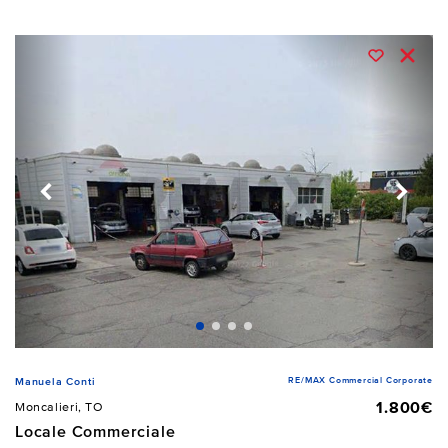
RE/MAX Commercial Corporate
Manuela Conti
1.800€
Moncalieri, TO
Locale Commerciale