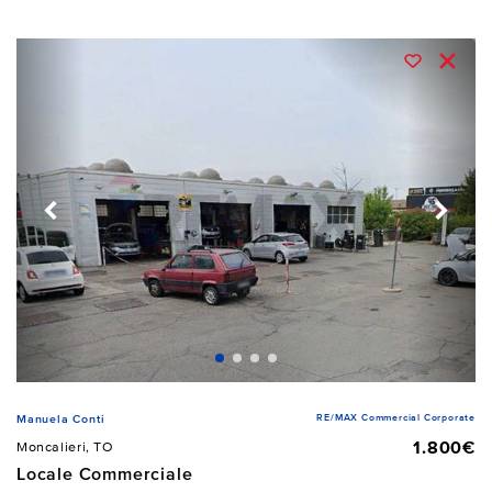
RE/MAX Commercial Corporate
Manuela Conti
1.800€
Moncalieri, TO
Locale Commerciale