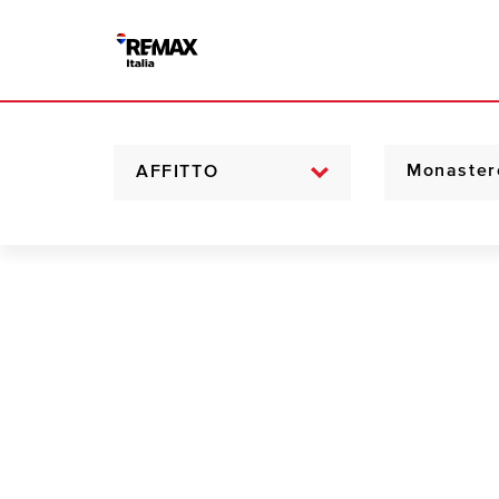
AFFITTO