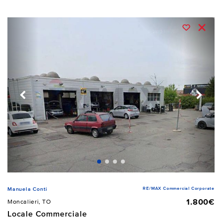
RE/MAX Commercial Corporate
Manuela Conti
1.800€
Moncalieri, TO
Locale Commerciale