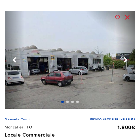
RE/MAX Commercial Corporate
Manuela Conti
1.800€
Moncalieri, TO
Locale Commerciale