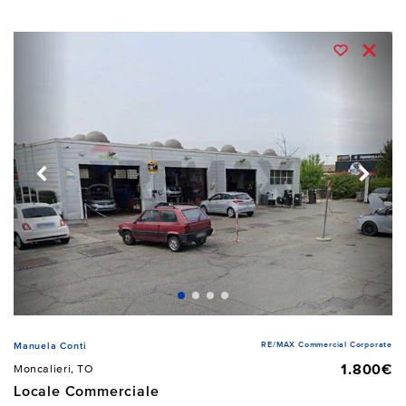
RE/MAX Commercial Corporate
Manuela Conti
1.800€
Moncalieri, TO
Locale Commerciale