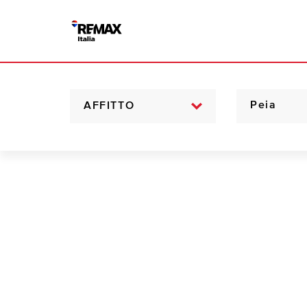
AFFITTO