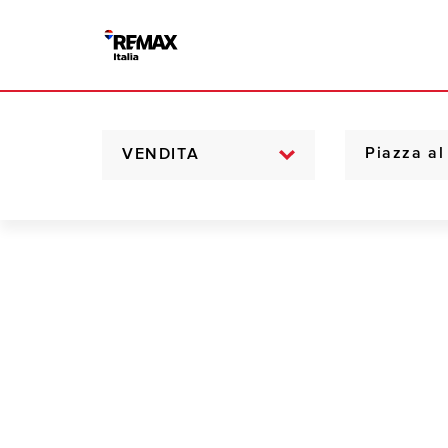
VENDITA